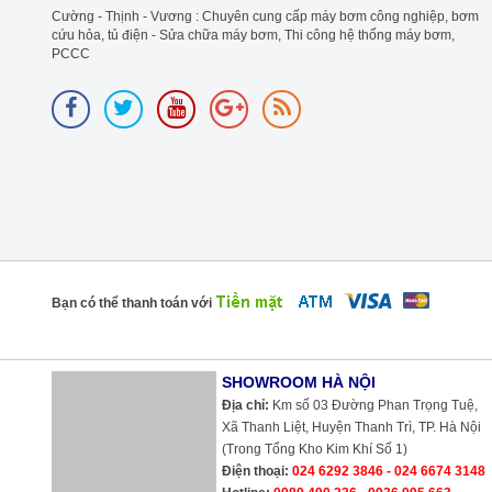
Cường - Thịnh - Vương : Chuyên cung cấp máy bơm công nghiệp, bơm
cứu hỏa, tủ điện - Sửa chữa máy bơm, Thi công hệ thống máy bơm,
PCCC
Bạn có thể thanh toán với
SHOWROOM HÀ NỘI
Địa chỉ:
Km số 03 Đường Phan Trọng Tuệ,
Xã Thanh Liệt, Huyện Thanh Trì, TP. Hà Nội
(Trong Tổng Kho Kim Khí Số 1)
Điện thoại:
024 6292 3846 - 024 6674 3148