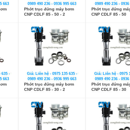
5 663
0989 490 236 - 0936 995 663
0989 490 236 - 0936
bơm
Phớt trục đứng máy bơm
Phớt trục đứng má
CNP CDLF 85 - 50 - 2
CNP CDLF 85 - 50
 635 -
Giá: Liên hệ - 0975 135 635 -
Giá: Liên hệ - 0975 
5 663
0989 490 236 - 0936 995 663
0989 490 236 - 0936
bơm
Phớt trục đứng máy bơm
Phớt trục đứng má
CNP CDLF 85 - 30 - 2
CNP CDLF 85 - 30