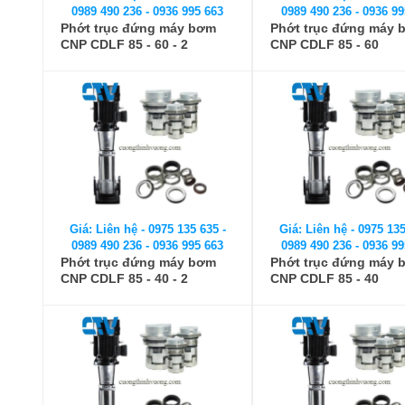
0989 490 236 - 0936 995 663
0989 490 236 - 0936 99
Phớt trục đứng máy bơm
Phớt trục đứng máy 
CNP CDLF 85 - 60 - 2
CNP CDLF 85 - 60
Giá: Liên hệ - 0975 135 635 -
Giá: Liên hệ - 0975 135
0989 490 236 - 0936 995 663
0989 490 236 - 0936 99
Phớt trục đứng máy bơm
Phớt trục đứng máy 
CNP CDLF 85 - 40 - 2
CNP CDLF 85 - 40