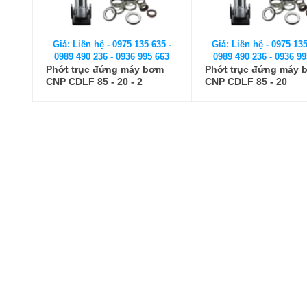
Giá: Liên hệ - 0975 135 635 -
Giá: Liên hệ - 0975 135
0989 490 236 - 0936 995 663
0989 490 236 - 0936 99
Phớt trục đứng máy bơm
Phớt trục đứng máy 
CNP CDLF 85 - 20 - 2
CNP CDLF 85 - 20