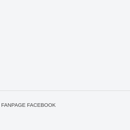
FANPAGE FACEBOOK