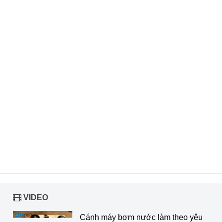
VIDEO
Cánh máy bơm nước làm theo yêu