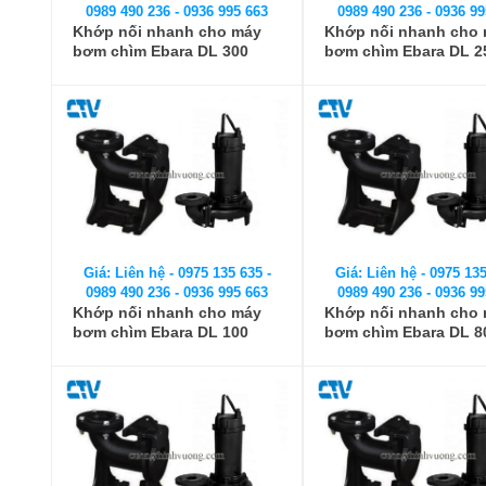
0989 490 236 - 0936 995 663
0989 490 236 - 0936 99
Khớp nối nhanh cho máy
Khớp nối nhanh cho
bơm chìm Ebara DL 300
bơm chìm Ebara DL 2
(Auto Coupling)
(Auto Coupling)
Giá: Liên hệ - 0975 135 635 -
Giá: Liên hệ - 0975 135
0989 490 236 - 0936 995 663
0989 490 236 - 0936 99
Khớp nối nhanh cho máy
Khớp nối nhanh cho
bơm chìm Ebara DL 100
bơm chìm Ebara DL 8
(Auto Coupling)
(Auto Coupling)