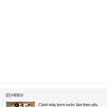
VIDEO
Cánh máy bơm nước làm theo yêu