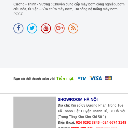
Cường - Thịnh - Vương : Chuyên cung cấp máy bơm công nghiệp, bơm
cứu hỏa, tủ điện - Sửa chữa máy bơm, Thi công hệ thống máy bơm,
PCCC
Bạn có thể thanh toán với
SHOWROOM HÀ NỘI
Địa chỉ:
Km số 03 Đường Phan Trọng Tuệ,
Xã Thanh Liệt, Huyện Thanh Trì, TP. Hà Nội
(Trong Tổng Kho Kim Khí Số 1)
Điện thoại:
024 6292 3846 - 024 6674 3148