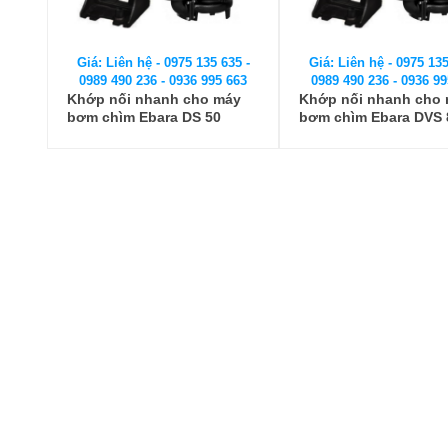
Giá: Liên hệ - 0975 135 635 -
Giá: Liên hệ - 0975 135
0989 490 236 - 0936 995 663
0989 490 236 - 0936 99
Khớp nối nhanh cho máy
Khớp nối nhanh cho
bơm chìm Ebara DS 50
bơm chìm Ebara DVS 
(Auto Coupling)
(Auto Coupling)