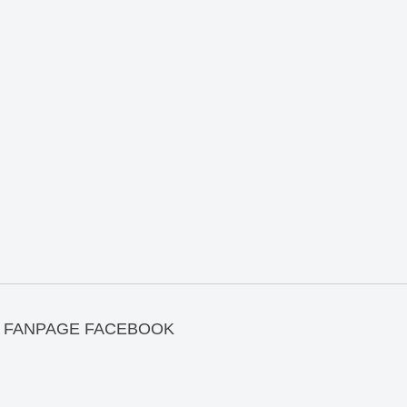
FANPAGE FACEBOOK