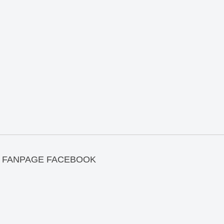
FANPAGE FACEBOOK