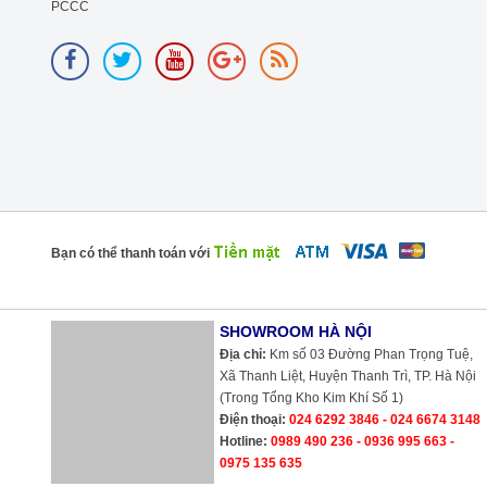
PCCC
Bạn có thể thanh toán với
SHOWROOM HÀ NỘI
Địa chỉ:
Km số 03 Đường Phan Trọng Tuệ, Xã Thanh Liệt, Huyện Thanh
Trì, TP. Hà Nội (Trong Tổng Kho Kim Khí Số 1)
Điện thoại:
024 6292 3846 - 024 6674 3148
Hotline:
0989 490 236 - 0936 995 663 - 0975 135 635