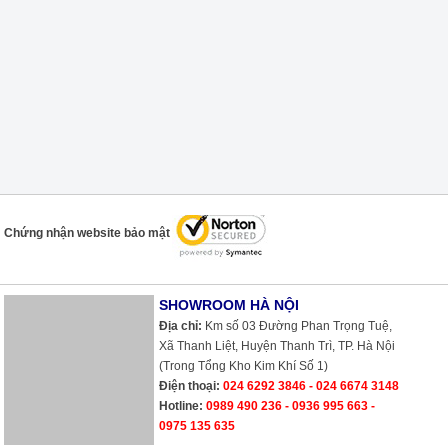
Chứng nhận website bảo mật
SHOWROOM HÀ NỘI
Địa chỉ:
Km số 03 Đường Phan Trọng Tuệ,
Xã Thanh Liệt, Huyện Thanh Trì, TP. Hà Nội
(Trong Tổng Kho Kim Khí Số 1)
Điện thoại:
024 6292 3846 - 024 6674 3148
Hotline:
0989 490 236 - 0936 995 663 -
0975 135 635