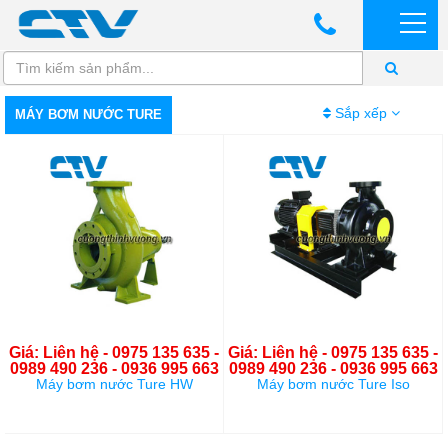
Sắp xếp
MÁY BƠM NƯỚC TURE
Giá: Liên hệ - 0975 135 635 -
Giá: Liên hệ - 0975 135 635 -
0989 490 236 - 0936 995 663
0989 490 236 - 0936 995 663
Máy bơm nước Ture HW
Máy bơm nước Ture Iso