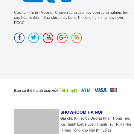
Cường - Thịnh - Vương : Chuyên cung cấp máy bơm công nghiệp, bơm
cứu hỏa, tủ điện - Sửa chữa máy bơm, Thi công hệ thống máy bơm,
PCCC
Bạn có thể thanh toán với
SHOWROOM HÀ NỘI
Địa chỉ:
Km số 03 Đường Phan Trọng Tuệ,
Xã Thanh Liệt, Huyện Thanh Trì, TP. Hà Nội
(Trong Tổng Kho Kim Khí Số 1)