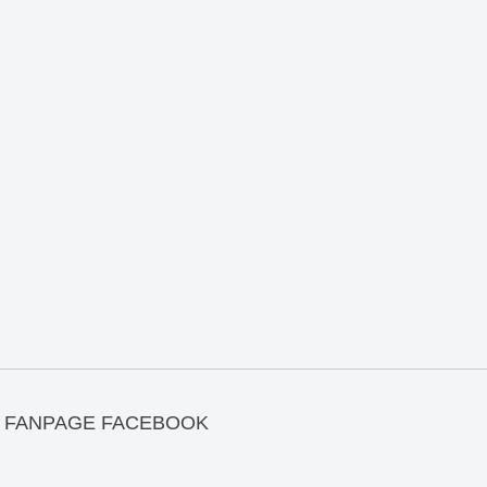
FANPAGE FACEBOOK