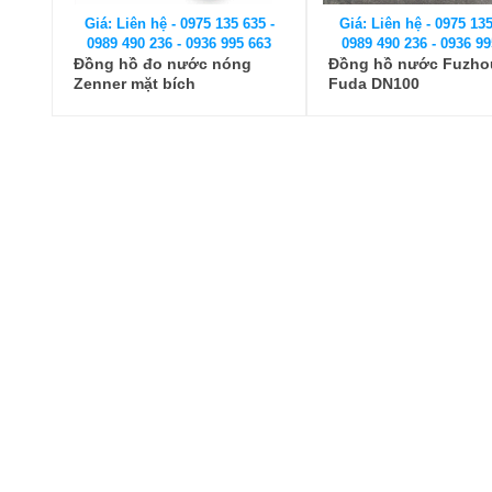
Giá: Liên hệ - 0975 135 635 -
Giá: Liên hệ - 0975 135
0989 490 236 - 0936 995 663
0989 490 236 - 0936 99
Đồng hồ đo nước nóng
Đồng hồ nước Fuzho
Zenner mặt bích
Fuda DN100