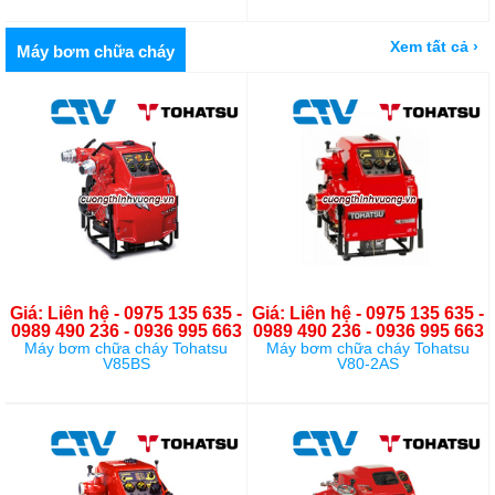
Xem tất cả ›
Máy bơm chữa cháy
Giá: Liên hệ - 0975 135 635 -
Giá: Liên hệ - 0975 135 635 -
0989 490 236 - 0936 995 663
0989 490 236 - 0936 995 663
Máy bơm chữa cháy Tohatsu
Máy bơm chữa cháy Tohatsu
V85BS
V80-2AS