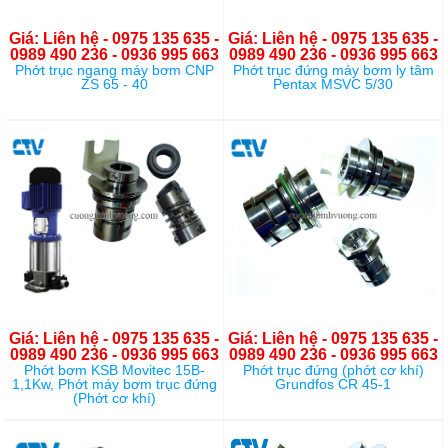
Giá: Liên hệ - 0975 135 635 -
Giá: Liên hệ - 0975 135 635 -
0989 490 236 - 0936 995 663
0989 490 236 - 0936 995 663
Phớt trục ngang máy bơm CNP
Phớt trục đứng máy bơm ly tâm
ZS 65 - 40
Pentax MSVC 5/30
Giá: Liên hệ - 0975 135 635 -
Giá: Liên hệ - 0975 135 635 -
0989 490 236 - 0936 995 663
0989 490 236 - 0936 995 663
Phớt bơm KSB Movitec 15B-
Phớt trục đứng (phớt cơ khí)
1,1Kw, Phớt máy bơm trục đứng
Grundfos CR 45-1
(Phớt cơ khí)