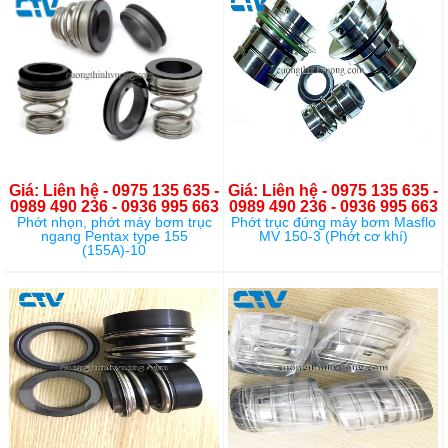
Giá: Liên hệ - 0975 135 635 -
Giá: Liên hệ - 0975 135 635 -
0989 490 236 - 0936 995 663
0989 490 236 - 0936 995 663
Phớt nhọn, phớt máy bơm trục
Phớt trục đứng máy bơm Masflo
ngang Pentax type 155
MV 150-3 (Phớt cơ khí)
(155A)-10