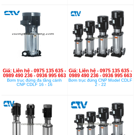
Giá: Liên hệ - 0975 135 635 -
Giá: Liên hệ - 0975 135 635 -
0989 490 236 - 0936 995 663
0989 490 236 - 0936 995 663
Bơm trục đứng đa tầng cánh
Bơm trục đứng CNP Model CDLF
CNP CDLF 16 - 16
2 - 22