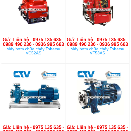
Giá: Liên hệ - 0975 135 635 -
Giá: Liên hệ - 0975 135 635 -
0989 490 236 - 0936 995 663
0989 490 236 - 0936 995 663
Máy bơm chữa cháy Tohatsu
Máy bơm chữa cháy Tohatsu
VC52AS
VF53AS
Giá: Liên hệ - 0975 135 635 -
Giá: Liên hệ - 0975 135 635 -