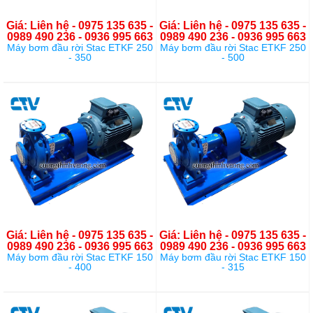
Giá: Liên hệ - 0975 135 635 -
Giá: Liên hệ - 0975 135 635 -
0989 490 236 - 0936 995 663
0989 490 236 - 0936 995 663
Máy bơm đầu rời Stac ETKF 250
Máy bơm đầu rời Stac ETKF 250
- 350
- 500
Giá: Liên hệ - 0975 135 635 -
Giá: Liên hệ - 0975 135 635 -
0989 490 236 - 0936 995 663
0989 490 236 - 0936 995 663
Máy bơm đầu rời Stac ETKF 150
Máy bơm đầu rời Stac ETKF 150
- 400
- 315