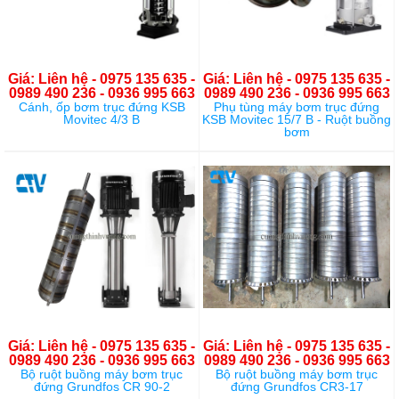
Giá: Liên hệ - 0975 135 635 -
Giá: Liên hệ - 0975 135 635 -
0989 490 236 - 0936 995 663
0989 490 236 - 0936 995 663
Cánh, ốp bơm trục đứng KSB
Phụ tùng máy bơm trục đứng
Movitec 4/3 B
KSB Movitec 15/7 B - Ruột buồng
bơm
Giá: Liên hệ - 0975 135 635 -
Giá: Liên hệ - 0975 135 635 -
0989 490 236 - 0936 995 663
0989 490 236 - 0936 995 663
Bộ ruột buồng máy bơm trục
Bộ ruột buồng máy bơm trục
đứng Grundfos CR 90-2
đứng Grundfos CR3-17