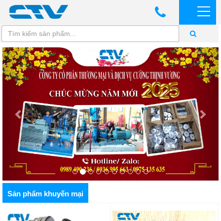
Sản phẩm khuyến mại