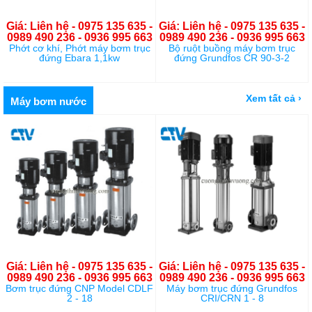
Giá: Liên hệ - 0975 135 635 -
Giá: Liên hệ - 0975 135 635 -
0989 490 236 - 0936 995 663
0989 490 236 - 0936 995 663
Phớt cơ khí, Phớt máy bơm trục
Bộ ruột buồng máy bơm trục
đứng Ebara 1,1kw
đứng Grundfos CR 90-3-2
Xem tất cả ›
Máy bơm nước
Giá: Liên hệ - 0975 135 635 -
Giá: Liên hệ - 0975 135 635 -
0989 490 236 - 0936 995 663
0989 490 236 - 0936 995 663
Bơm trục đứng CNP Model CDLF
Máy bơm trục đứng Grundfos
2 - 18
CRI/CRN 1 - 8