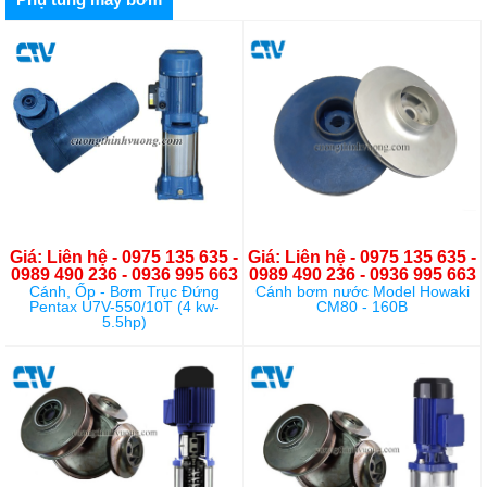
Giá: Liên hệ - 0975 135 635 -
Giá: Liên hệ - 0975 135 635 -
0989 490 236 - 0936 995 663
0989 490 236 - 0936 995 663
Cánh, Ốp - Bơm Trục Đứng
Cánh bơm nước Model Howaki
Pentax U7V-550/10T (4 kw-
CM80 - 160B
5.5hp)