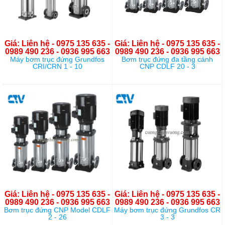
Giá: Liên hệ - 0975 135 635 -
Giá: Liên hệ - 0975 135 635 -
0989 490 236 - 0936 995 663
0989 490 236 - 0936 995 663
Máy bơm trục đứng Grundfos
Bơm trục đứng đa tầng cánh
CRI/CRN 1 - 10
CNP CDLF 20 - 3
Giá: Liên hệ - 0975 135 635 -
Giá: Liên hệ - 0975 135 635 -
0989 490 236 - 0936 995 663
0989 490 236 - 0936 995 663
Bơm trục đứng CNP Model CDLF
Máy bơm trục đứng Grundfos CR
2 - 26
3 - 3