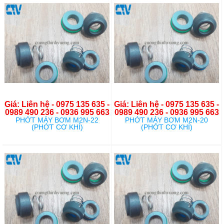
Giá: Liên hệ - 0975 135 635 -
Giá: Liên hệ - 0975 135 635 -
0989 490 236 - 0936 995 663
0989 490 236 - 0936 995 663
PHỚT MÁY BƠM M2N-22
PHỚT MÁY BƠM M2N-20
(PHỚT CƠ KHÍ)
(PHỚT CƠ KHÍ)