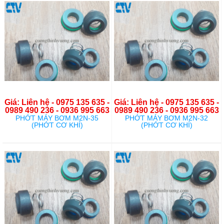
Giá: Liên hệ - 0975 135 635 -
Giá: Liên hệ - 0975 135 635 -
0989 490 236 - 0936 995 663
0989 490 236 - 0936 995 663
PHỚT MÁY BƠM M2N-35
PHỚT MÁY BƠM M2N-32
(PHỚT CƠ KHÍ)
(PHỚT CƠ KHÍ)