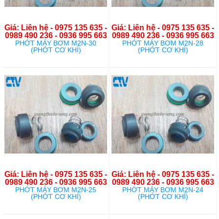
Giá: Liên hệ - 0975 135 635 -
Giá: Liên hệ - 0975 135 635 -
0989 490 236 - 0936 995 663
0989 490 236 - 0936 995 663
PHỚT MÁY BƠM M2N-30
PHỚT MÁY BƠM M2N-28
(PHỚT CƠ KHÍ)
(PHỚT CƠ KHÍ)
Giá: Liên hệ - 0975 135 635 -
Giá: Liên hệ - 0975 135 635 -
0989 490 236 - 0936 995 663
0989 490 236 - 0936 995 663
PHỚT MÁY BƠM M2N-25
PHỚT MÁY BƠM M2N-24
(PHỚT CƠ KHÍ)
(PHỚT CƠ KHÍ)