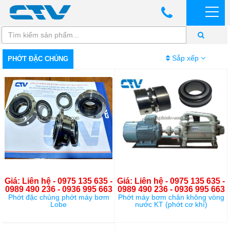
Sắp xếp
PHỚT ĐẶC CHỦNG
Giá: Liên hệ - 0975 135 635 -
Giá: Liên hệ - 0975 135 635 -
0989 490 236 - 0936 995 663
0989 490 236 - 0936 995 663
Phớt đặc chủng phớt máy bơm
Phớt máy bơm chân không vòng
Lobe
nước KT (phớt cơ khí)