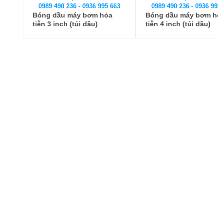
0989 490 236 - 0936 995 663
0989 490 236 - 0936 99
Bóng dầu máy bơm hỏa
Bóng dầu máy bơm h
tiễn 3 inch (túi dầu)
tiễn 4 inch (túi dầu)