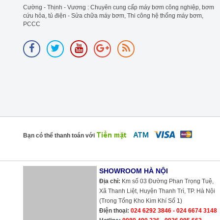
Cường - Thịnh - Vương : Chuyên cung cấp máy bơm công nghiệp, bơm
cứu hỏa, tủ điện - Sửa chữa máy bơm, Thi công hệ thống máy bơm,
PCCC
Bạn có thể thanh toán với
SHOWROOM HÀ NỘI
Địa chỉ:
Km số 03 Đường Phan Trọng Tuệ,
Xã Thanh Liệt, Huyện Thanh Trì, TP. Hà Nội
(Trong Tổng Kho Kim Khí Số 1)
Điện thoại:
024 6292 3846 - 024 6674 3148