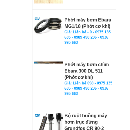
Phớt máy bơm Ebara
MG1/18 (Phớt cơ khí)
Giá: Liên hệ - 0 - 0975 135
635 - 0989 490 236 - 0936
995 663
Phớt máy bơm chìm
Ebara 300 DL 511
(Phớt cơ khí)
Giá: Liên hệ 098 - 0975 135
635 - 0989 490 236 - 0936
995 663
Bộ ruột buồng máy
bơm trục đứng
Grundfos CR 90-2