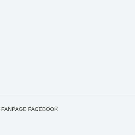
FANPAGE FACEBOOK