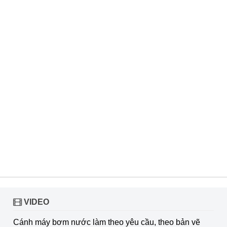
VIDEO
Cánh máy bơm nước làm theo yêu