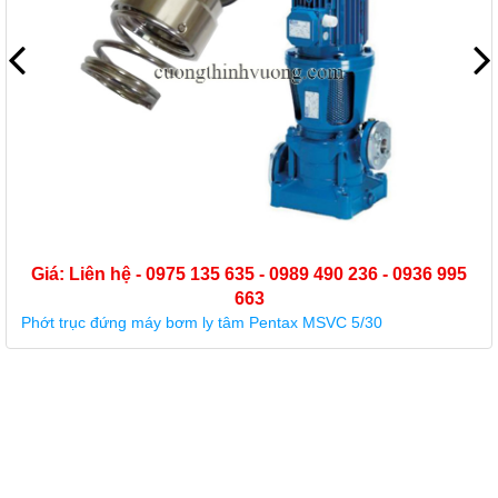
Giá: Liên hệ - 0975 135 635 - 0989 490 236 - 0936 995
663
Phớt trục đứng máy bơm ly tâm Pentax MSVC 5/30