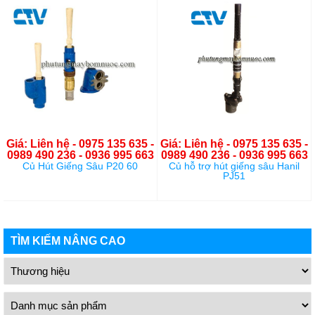
Giá: Liên hệ - 0975 135 635 -
Giá: Liên hệ - 0975 135 635 -
0989 490 236 - 0936 995 663
0989 490 236 - 0936 995 663
Củ Hút Giếng Sâu P20 60
Củ hỗ trợ hút giếng sâu Hanil
PJ51
TÌM KIẾM NÂNG CAO