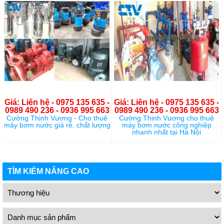
Giá: Liên hệ - 0975 135 635 -
Giá: Liên hệ - 0975 135 635 -
0989 490 236 - 0936 995 663
0989 490 236 - 0936 995 663
Cường Thịnh Vương - Cho thuê
Cường Thịnh Vương cho thuê
máy bơm nước giá rẻ, chất lượng
máy bơm nước công nghiệp
nhanh nhất tại Hà Nội
TÌM KIẾM NÂNG CAO