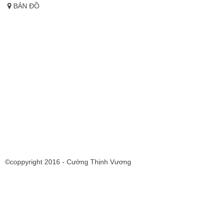
BẢN ĐỒ
©coppyright 2016 - Cường Thịnh Vương