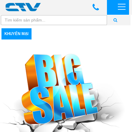
KHUYẾN MẠI