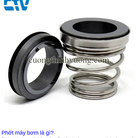
Phớt máy bơm là gì?