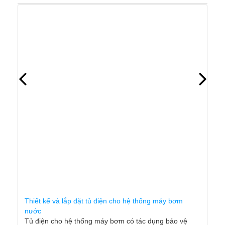
Thiết kế và lắp đặt tủ điện cho hệ thống máy bơm
nước
Tủ điện cho hệ thống máy bơm có tác dụng bảo vệ